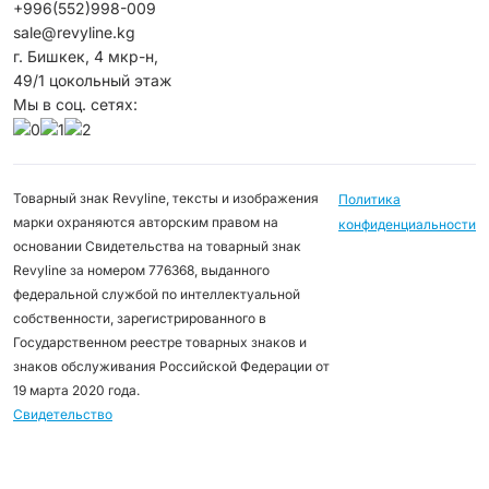
+996(552)998-009
sale@revyline.kg
г. Бишкек, 4 мкр-н,
49/1 цокольный этаж
Мы в соц. сетях:
Товарный знак Revyline, тексты и изображения
Политика
марки охраняются авторским правом на
конфиденциальности
основании Свидетельства на товарный знак
Revyline за номером 776368, выданного
федеральной службой по интеллектуальной
собственности, зарегистрированного в
Государственном реестре товарных знаков и
знаков обслуживания Российской Федерации от
19 марта 2020 года.
Свидетельство