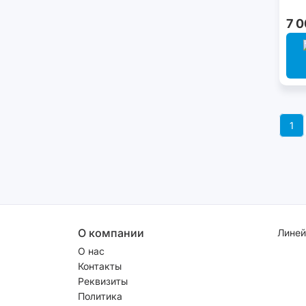
7 0
1
О компании
Линей
О нас
Контакты
Реквизиты
Политика