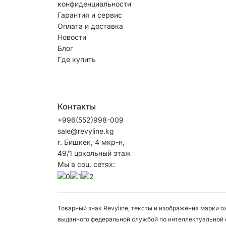
конфиденциальности
Гарантия и сервис
Оплата и доставка
Новости
Блог
Где купить
Контакты
+996(552)998-009
sale@revyline.kg
г. Бишкек, 4 мкр-н,
49/1 цокольный этаж
Мы в соц. сетях:
Товарный знак Revyline, тексты и изображения марки 
выданного федеральной службой по интеллектуальной 