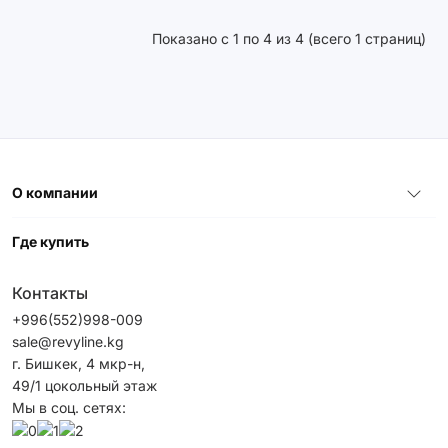
Показано с 1 по 4 из 4 (всего 1 страниц)
О компании
Где купить
Контакты
+996(552)998-009
sale@revyline.kg
г. Бишкек, 4 мкр-н,
49/1 цокольный этаж
Мы в соц. сетях: