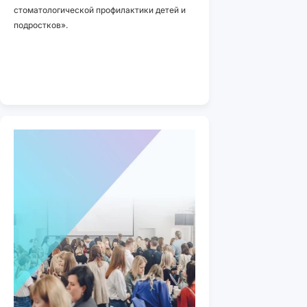
стоматологической профилактики детей и
подростков».