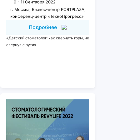
9 - 11 Сентября 2022
г. Москва, Бизнес-центр PORTPLAZA,
конференц-центр «ТехноПрогресс»
Подробнее
«Детский стоматолог: как свернуть горы, не
свернув с пути».