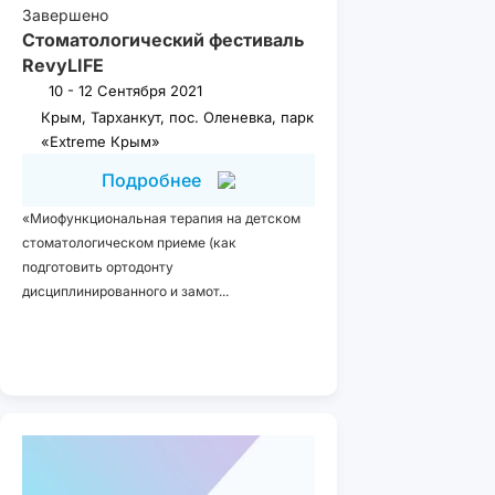
Завершено
Стоматологический фестиваль
RevyLIFE
10 - 12 Сентября 2021
Крым, Тарханкут, пос. Оленевка, парк
«Extreme Крым»
Подробнее
«Миофункциональная терапия на детском
стоматологическом приеме (как
подготовить ортодонту
дисциплинированного и замот...