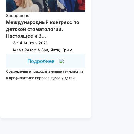
Завершено
Международный конгресс по
детской стоматологии.
Настоящее и б...
3 - 4 Апреля 2021
Mriya Resort & Spa, Ялта, Крым
Подробнее
Современные подходы и новые технологии
в профилактике кариеса зубов у детей.