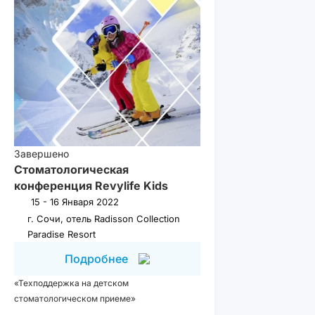
Завершено
Стоматологическая
конференция Revylife Kids
15 - 16 Января 2022
г. Сочи, отель Radisson Collection
Paradise Resort
Подробнее
«Техподдержка на детском
стоматологическом приеме»