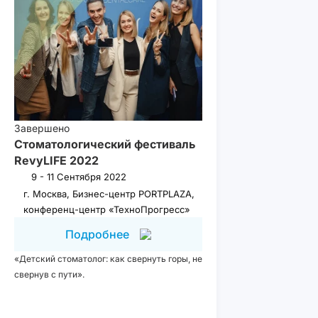
Завершено
Стоматологический фестиваль
RevyLIFE 2022
9 - 11 Сентября 2022
г. Москва, Бизнес-центр PORTPLAZA,
конференц-центр «ТехноПрогресс»
Подробнее
«Детский стоматолог: как свернуть горы, не
свернув с пути».