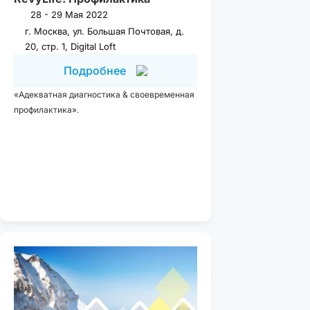
28 - 29 Мая 2022
г. Москва, ул. Большая Почтовая, д.
20, стр. 1, Digital Loft
Подробнее
«Адекватная диагностика & своевременная
профилактика».