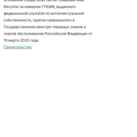
Revyline за номером 776368, выданного
федеральной службой по интеллектуальной
собственности, зарегистрированного в
Государственном реестре товарных знаков и
знаков обслуживания Российской Федерации от
19 марта 2020 года.
Свидетельство