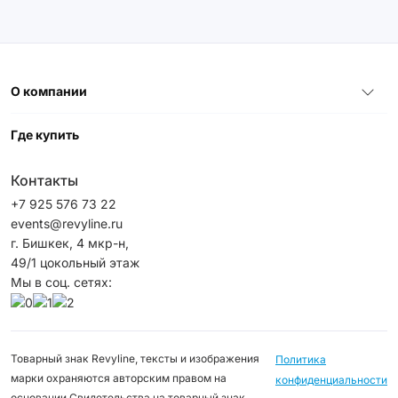
О компании
Где купить
Контакты
+7 925 576 73 22
events@revyline.ru
г. Бишкек, 4 мкр-н,
49/1 цокольный этаж
Мы в соц. сетях:
Товарный знак Revyline, тексты и изображения
Политика
марки охраняются авторским правом на
конфиденциальности
основании Свидетельства на товарный знак