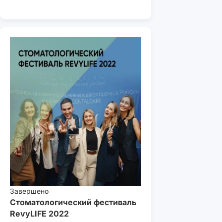
Завершено
Стоматологический фестиваль
RevyLIFE 2022