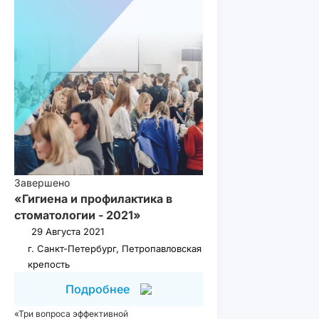
Завершено
«Гигиена и профилактика в
стоматологии - 2021»
29 Августа 2021
г. Санкт-Петербург, Петропавловская
крепость
Подробнее
«Три вопроса эффективной