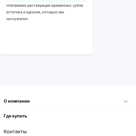
«Непрямая реставрация временных зубов:
эстетика и адгезия, которую мы
заслужили».
О компании
Где купить
Контакты