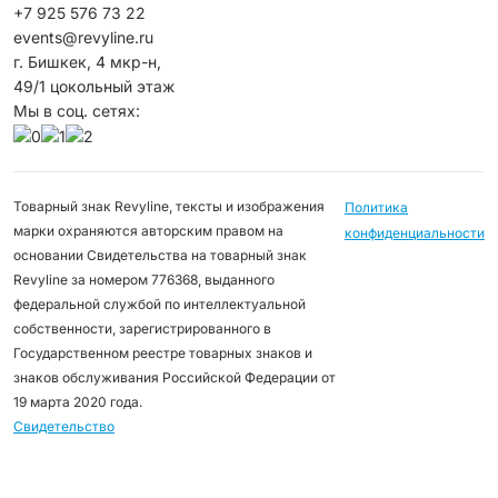
+7 925 576 73 22
events@revyline.ru
г. Бишкек, 4 мкр-н,
49/1 цокольный этаж
Мы в соц. сетях:
Товарный знак Revyline, тексты и изображения
Политика
марки охраняются авторским правом на
конфиденциальности
основании Свидетельства на товарный знак
Revyline за номером 776368, выданного
федеральной службой по интеллектуальной
собственности, зарегистрированного в
Государственном реестре товарных знаков и
знаков обслуживания Российской Федерации от
19 марта 2020 года.
Свидетельство