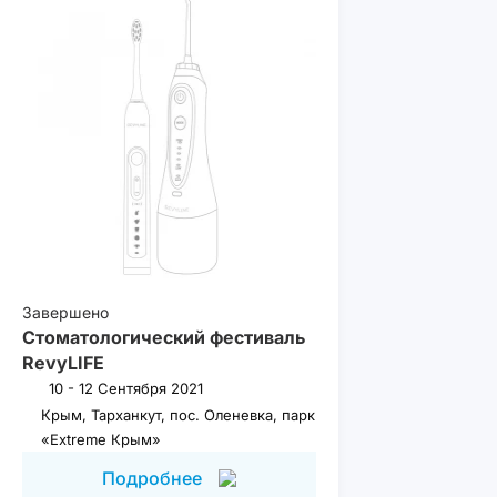
Завершено
Стоматологический фестиваль
RevyLIFE
10 - 12 Сентября 2021
Крым, Тарханкут, пос. Оленевка, парк
«Extreme Крым»
Подробнее