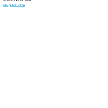
Свидетельство