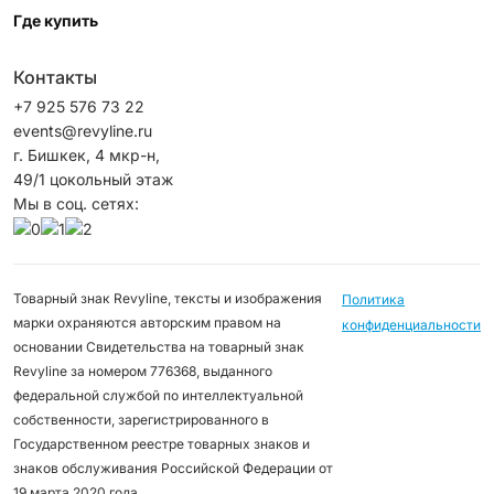
Где купить
Контакты
+7 925 576 73 22
events@revyline.ru
г. Бишкек, 4 мкр-н,
49/1 цокольный этаж
Мы в соц. сетях:
Товарный знак Revyline, тексты и изображения
Политика
марки охраняются авторским правом на
конфиденциальности
основании Свидетельства на товарный знак
Revyline за номером 776368, выданного
федеральной службой по интеллектуальной
собственности, зарегистрированного в
Государственном реестре товарных знаков и
знаков обслуживания Российской Федерации от
19 марта 2020 года.