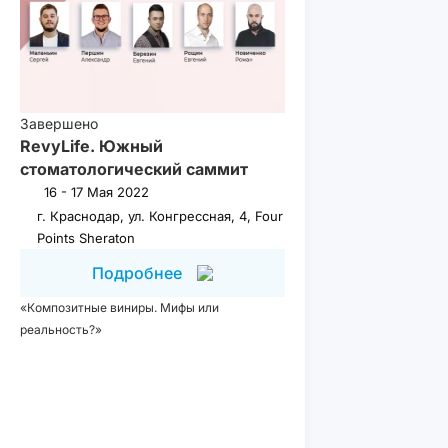
Завершено
RevyLife. Южный
стоматологический саммит
16 - 17 Мая 2022
г. Краснодар, ул. Конгрессная, 4, Four
Points Sheraton
Подробнее
«Композитные виниры. Мифы или
реальность?»