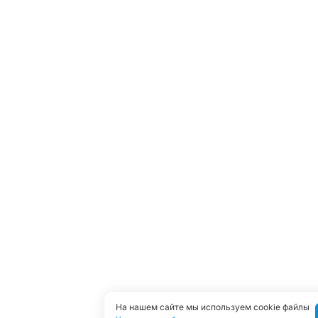
На нашем сайте мы используем cookie файлы