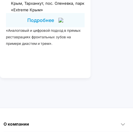
Крым, Тарханкут, пос. Оленевка, парк
«Extreme Крым»
Подробнее
«Аналоговый и цифровой подход в прямых
реставрациях фронтальных зубов на
примере диастем и трем».
О компании