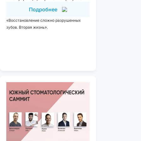
Подробнее
«Восстановление сложно разрушенных
зубов. Вторая жизнь».