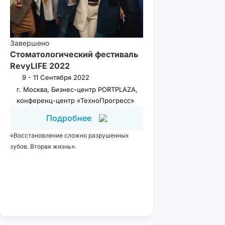
Завершено
Стоматологический фестиваль
RevyLIFE 2022
9 - 11 Сентября 2022
г. Москва, Бизнес-центр PORTPLAZA,
конференц-центр «ТехноПрогресс»
Подробнее
«Восстановление сложно разрушенных
зубов. Вторая жизнь».