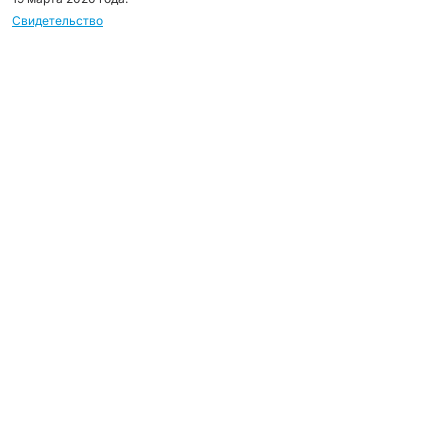
Свидетельство