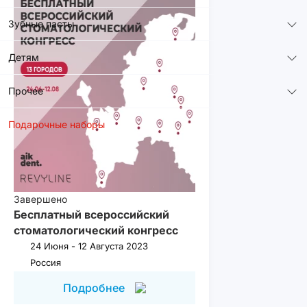
Зубные пасты
Детям
Прочее
Подарочные наборы
Завершено
Бесплатный всероссийский
стоматологический конгресс
24 Июня - 12 Августа 2023
Россия
Подробнее