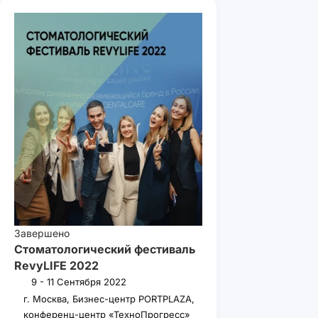
Завершено
Стоматологический фестиваль
RevyLIFE 2022
9 - 11 Сентября 2022
г. Москва, Бизнес-центр PORTPLAZA,
конференц-центр «ТехноПрогресс»