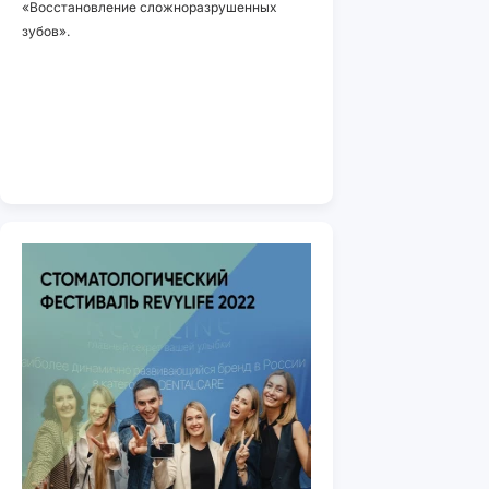
«Восстановление сложноразрушенных
зубов».