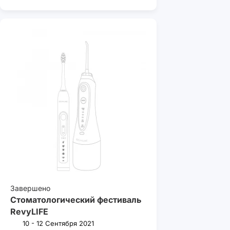
Завершено
Стоматологический фестиваль
RevyLIFE
10 - 12 Сентября 2021