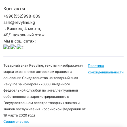
Контакты
+996(552)998-009
sale@revyline.kg
г. Бишкек, 4 мкр-н,
49/1 цокольный этаж
Мы в соц. сетях:
Товарный знак Revyline, тексты и изображения
Политика
марки охраняются авторским правом на
конфиденциальности
основании Свидетельства на товарный знак
Revyline за номером 776368, выданного
федеральной службой по интеллектуальной
собственности, зарегистрированного в
Государственном реестре товарных знаков и
знаков обслуживания Российской Федерации от
19 марта 2020 года.
Свидетельство