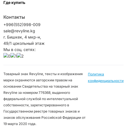
Где купить
Контакты
+996(552)998-009
sale@revyline.kg
г. Бишкек, 4 мкр-н,
49/1 цокольный этаж
Мы в соц. сетях:
Товарный знак Revyline, тексты и изображения
Политика
марки охраняются авторским правом на
конфиденциальности
основании Свидетельства на товарный знак
Revyline за номером 776368, выданного
федеральной службой по интеллектуальной
собственности, зарегистрированного в
Государственном реестре товарных знаков и
знаков обслуживания Российской Федерации от
19 марта 2020 года.