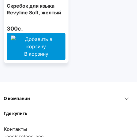
Скребок для языка
Revyline Soft, желтый
300с.
В корзину
О компании
Где купить
Контакты