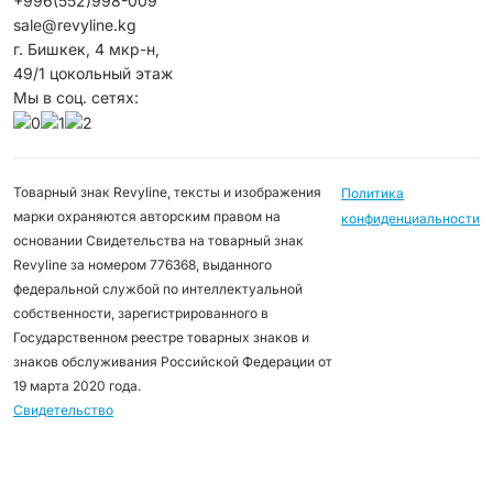
+996(552)998-009
sale@revyline.kg
г. Бишкек, 4 мкр-н,
49/1 цокольный этаж
Мы в соц. сетях:
Товарный знак Revyline, тексты и изображения
Политика
марки охраняются авторским правом на
конфиденциальности
основании Свидетельства на товарный знак
Revyline за номером 776368, выданного
федеральной службой по интеллектуальной
собственности, зарегистрированного в
Государственном реестре товарных знаков и
знаков обслуживания Российской Федерации от
19 марта 2020 года.
Свидетельство