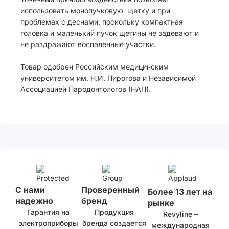
использовать монопучковую щетку и при
проблемах с деснами, поскольку компактная
головка и маленький пучок щетины не задевают и
не раздражают воспаленные участки.
Товар одобрен Российским медицинским
университетом им. Н.И. Пирогова и Независимой
Ассоциацией Пародонтологов (НАП).
С нами
Проверенный
Более 13 лет на
надежно
бренд
рынке
Гарантия на
Продукция
Revyline –
электроприборы
бренда создается
международная