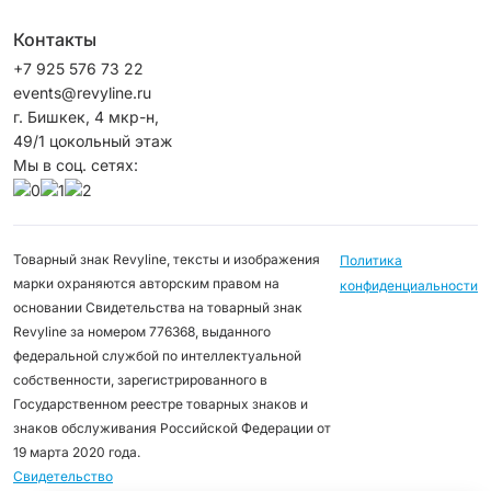
Контакты
+7 925 576 73 22
events@revyline.ru
г. Бишкек, 4 мкр-н,
49/1 цокольный этаж
Мы в соц. сетях:
Товарный знак Revyline, тексты и изображения
Политика
марки охраняются авторским правом на
конфиденциальности
основании Свидетельства на товарный знак
Revyline за номером 776368, выданного
федеральной службой по интеллектуальной
собственности, зарегистрированного в
Государственном реестре товарных знаков и
знаков обслуживания Российской Федерации от
19 марта 2020 года.
Свидетельство