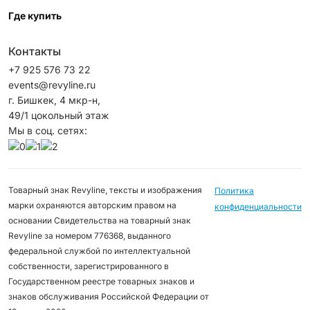
Где купить
Контакты
+7 925 576 73 22
events@revyline.ru
г. Бишкек, 4 мкр-н,
49/1 цокольный этаж
Мы в соц. сетях:
Товарный знак Revyline, тексты и изображения
Политика
марки охраняются авторским правом на
конфиденциальности
основании Свидетельства на товарный знак
Revyline за номером 776368, выданного
федеральной службой по интеллектуальной
собственности, зарегистрированного в
Государственном реестре товарных знаков и
знаков обслуживания Российской Федерации от