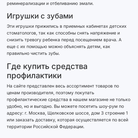
реминерализации и отбеливанию эмали.
Игрушки с зубами
Эти игрушки прижились в приемных кабинетах детских
стоматологов, так как способны снять напряжение и
снизить тревогу ребенка перед посещением врача. А
еще с их помощью можно объяснять детям, как
правильно чистить зубы.
Где купить средства
профилактики
На сайте представлен весь ассортимент товаров по
ценам производителя, поэтому покупать
профилактические средства в нашем магазине не только
удобно, но и выгодно. Вы можете посетить шоу-рум по
адресу: г. Москва, Щелковское шоссе, дом 3 строение 1
или заказать доставку, которая осуществляется по всей
территории Российской Федерации.