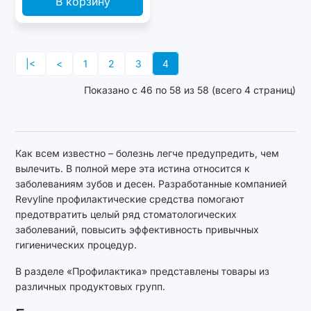
В корзину
|<
<
1
2
3
4
Показано с 46 по 58 из 58 (всего 4 страниц)
Как всем известно – болезнь легче предупредить, чем
вылечить. В полной мере эта истина относится к
заболеваниям зубов и десен. Разработанные компанией
Revyline профилактические средства помогают
предотвратить целый ряд стоматологических
заболеваний, повысить эффективность привычных
гигиенических процедур.
В разделе «Профилактика» представлены товары из
различных продуктовых групп.