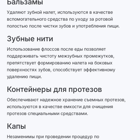
Бальзамы
Удаляют зубной налет, используются в качестве
вспомогательного средства по уходу за ротовой
полостью после чистки зубов и употребления пищи.
Зубные нити
Использование флоссов после еды позволяет
поддерживать чистоту межзубных промежутков,
препятствует формированию налета на боковых
поверхностях зубов, способствует эффективному
удалению пищи.
Контейнеры для протезов
Обеспечивают надежное хранение съемных протезов,
используются в качестве емкости для очищения
протезов специальными средствами.
Капы
Незаменимы при проведении процедур по