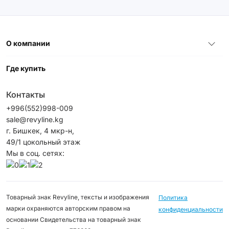
О компании
Где купить
Контакты
+996(552)998-009
sale@revyline.kg
г. Бишкек, 4 мкр-н,
49/1 цокольный этаж
Мы в соц. сетях:
Товарный знак Revyline, тексты и изображения
Политика
марки охраняются авторским правом на
конфиденциальности
основании Свидетельства на товарный знак